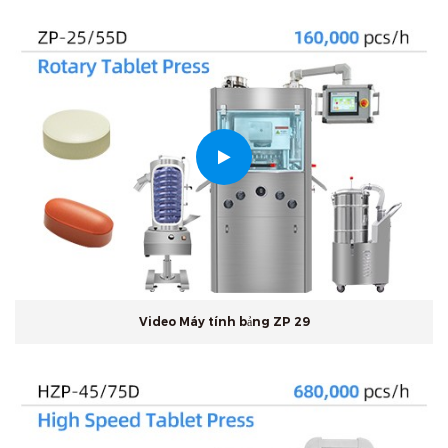
Video Máy tính bảng ZP 29