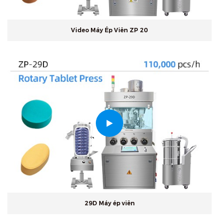
Video Máy Ép Viên ZP 20
29D Máy ép viên