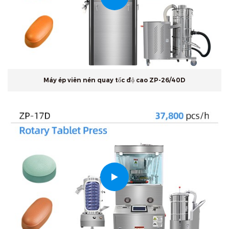
Máy ép viên nén quay tốc độ cao ZP-26/40D