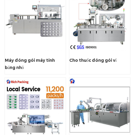
Máy đóng gói máy tính
Cho thuốc đóng gói vỉ
bảng nhỏ