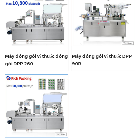
Máy đóng gói vỉ thuốc đóng
Máy đóng gói vỉ thuốc DPP
gói DPP 260
90R