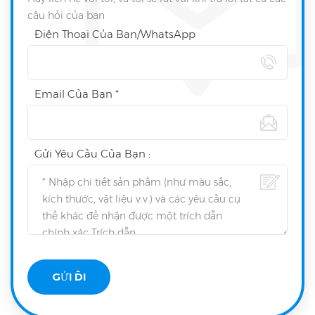
câu hỏi của bạn
Điện Thoại Của Bạn/WhatsApp
Email Của Bạn *
Gửi Yêu Cầu Của Bạn :