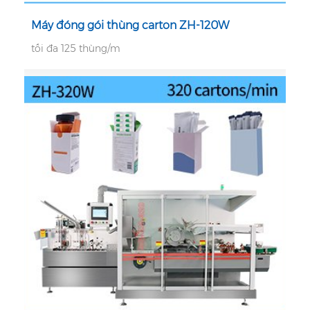
Máy đóng gói thùng carton ZH-120W
tối đa 125 thùng/m