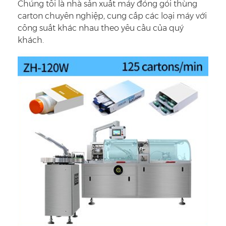
Chúng tôi là nhà sản xuất máy đóng gói thùng
carton chuyên nghiệp, cung cấp các loại máy với
công suất khác nhau theo yêu cầu của quý
khách.