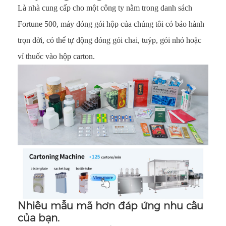
Là nhà cung cấp cho một công ty nằm trong danh sách
Fortune 500, máy đóng gói hộp của chúng tôi có bảo hành
trọn đời, có thể tự động đóng gói chai, tuýp, gói nhỏ hoặc
vỉ thuốc vào hộp carton.
Nhiều mẫu mã hơn đáp ứng nhu cầu
của bạn.