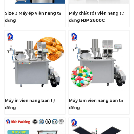
Size 3 Máy ép viên nang tự
Máy chiết rót viên nang tự
động
động NJP 2600C
Máy in viên nang bán tự
Máy làm viên nang bán tự
động
động