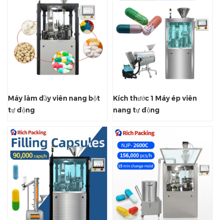
Máy làm đầy viên nang bột
Kích thước 1 Máy ép viên
tự động
nang tự động