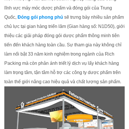
lĩnh vực máy móc dược phẩm và đóng gói của Trung
Quốc,
Đóng gói phong phú
sẽ trưng bày nhiều sản phẩm
chủ lực tại gian hàng triển lãm (Gian hàng số: N1D50), giới
thiệu các giải pháp đóng gói dược phẩm thông minh tiên
tiến đến khách hàng toàn cầu. Sự tham gia này không chỉ
làm nổi bật 33 năm kinh nghiệm trong ngành của Rich
Packing mà còn phản ánh triết lý dịch vụ lấy khách hàng
làm trọng tâm, tận tâm hỗ trợ các công ty dược phẩm trên
toàn thế giới nâng cao hiệu quả và chất lượng sản phẩm.