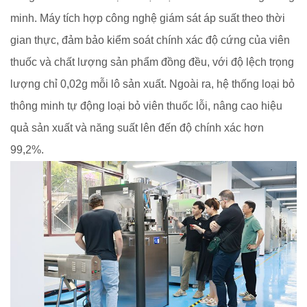
minh. Máy tích hợp công nghệ giám sát áp suất theo thời
gian thực, đảm bảo kiểm soát chính xác độ cứng của viên
thuốc và chất lượng sản phẩm đồng đều, với độ lệch trọng
lượng chỉ 0,02g mỗi lô sản xuất. Ngoài ra, hệ thống loại bỏ
thông minh tự động loại bỏ viên thuốc lỗi, nâng cao hiệu
quả sản xuất và năng suất lên đến độ chính xác hơn
99,2%.