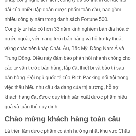
dài của nhiều tập đoàn dược phẩm toàn cầu, bao gồm
nhiều công ty nằm trong danh sách Fortune 500.
Công ty tự hào có hơn 33 năm kinh nghiệm bản địa hóa ở
nước ngoài, với mạng lưới bán hàng và hỗ trợ kỹ thuật
vững chắc trên khắp Châu Âu, Bắc Mỹ, Đông Nam Á và
Trung Đông. Điều này đảm bảo phản hồi nhanh chóng cho
các tư vấn trước bán hàng, lắp đặt thiết bị và bảo trì sau
bán hàng. Đội ngũ quốc tế của Rich Packing nổi trội trong
việc thấu hiểu nhu cầu đa dạng của thị trường, hỗ trợ
khách hàng đạt được quy trình sản xuất dược phẩm hiệu
quả và tuân thủ quy định.
Chào mừng khách hàng toàn cầu
Là triển lãm dược phẩm có ảnh hưởng nhất khu vực Châu