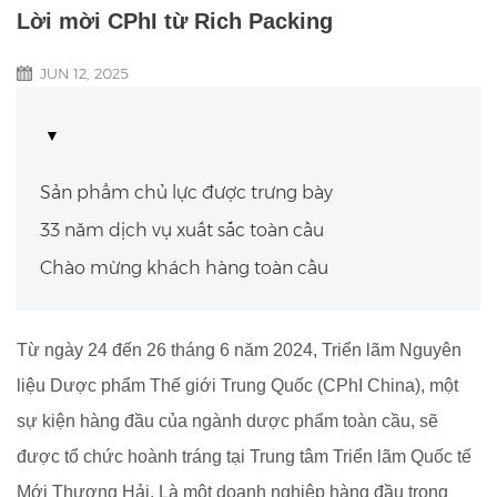
Lời mời CPhI từ Rich Packing
JUN 12, 2025
Sản phẩm chủ lực được trưng bày
33 năm dịch vụ xuất sắc toàn cầu
Chào mừng khách hàng toàn cầu
Từ ngày 24 đến 26 tháng 6 năm 2024, Triển lãm Nguyên
liệu Dược phẩm Thế giới Trung Quốc (CPhI China), một
sự kiện hàng đầu của ngành dược phẩm toàn cầu, sẽ
được tổ chức hoành tráng tại Trung tâm Triển lãm Quốc tế
Mới Thượng Hải. Là một doanh nghiệp hàng đầu trong