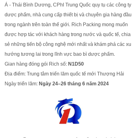
Á - Thái Bình Dương, CPhI Trung Quốc quy tụ các công ty
dược phẩm, nhà cung cấp thiết bị và chuyên gia hàng đầu
trong ngành trên toàn thế giới. Rich Packing mong muốn
được hợp tác với khách hàng trong nước và quốc tế, chia
sẻ những tiến bộ công nghệ mới nhất và khám phá các xu
hướng tương lai trong lĩnh vực bao bì dược phẩm.
Gian hàng đóng gói Rich số:
N1D50
Địa điểm: Trung tâm triển lãm quốc tế mới Thượng Hải
Ngày triển lãm:
Ngày 24–26 tháng 6 năm 2024