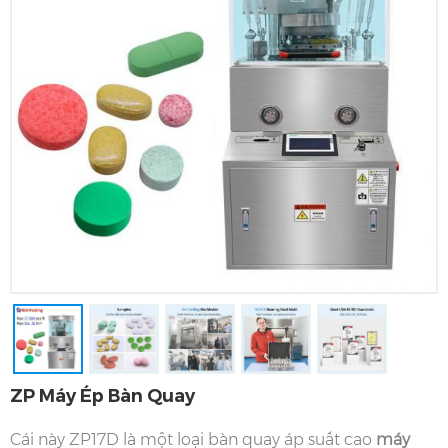
ZP Máy Ép Bàn Quay
Cái này ZP17D là một loại bàn quay áp suất cao
máy