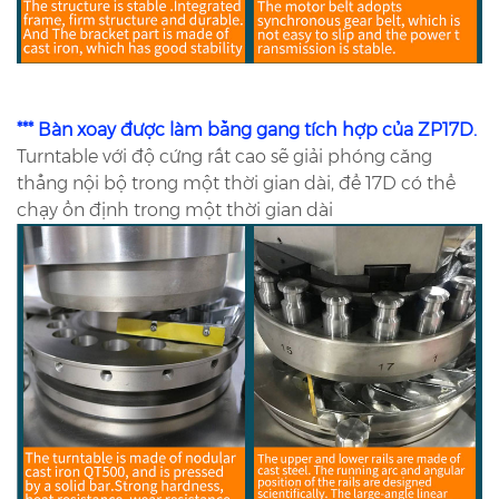
*** Bàn xoay được làm bằng gang tích hợp của ZP17D.
Turntable với độ cứng rất cao sẽ giải phóng căng
thẳng nội bộ trong một thời gian dài, để 17D có thể
chạy ổn định trong một thời gian dài