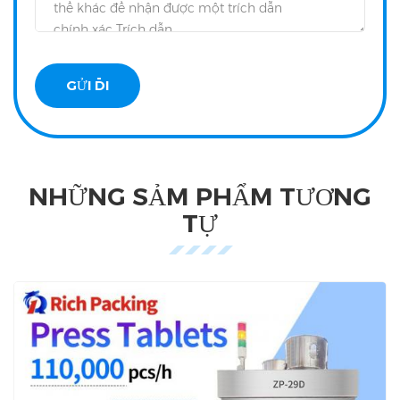
NHỮNG SẢM PHẨM TƯƠNG
TỰ